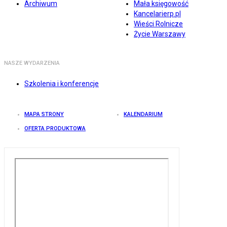
Archiwum
Mała księgowość
Kancelarierp.pl
Wieści Rolnicze
Życie Warszawy
NASZE WYDARZENIA
Szkolenia i konferencje
MAPA STRONY
KALENDARIUM
OFERTA PRODUKTOWA