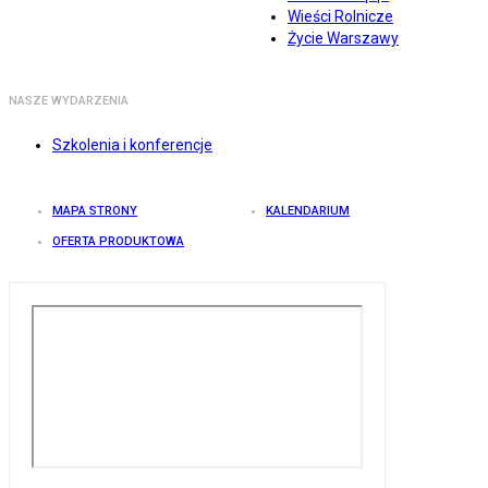
Wieści Rolnicze
Życie Warszawy
NASZE WYDARZENIA
Szkolenia i konferencje
MAPA STRONY
KALENDARIUM
OFERTA PRODUKTOWA