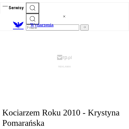
Serwisy
Wydarzenia
Kociarzem Roku 2010 - Krystyna
Pomarańska