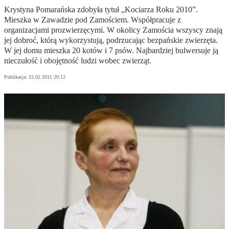
Krystyna Pomarańska zdobyła tytuł „Kociarza Roku 2010”.
Mieszka w Zawadzie pod Zamościem. Współpracuje z
organizacjami prozwierzęcymi. W okolicy Zamościa wszyscy znają
jej dobroć, którą wykorzystują, podrzucając bezpańskie zwierzęta.
W jej domu mieszka 20 kotów i 7 psów. Najbardziej bulwersuje ją
nieczułość i obojętność ludzi wobec zwierząt.
Publikacja:
15.02.2011 20:12