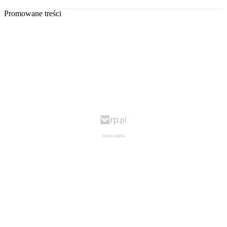
Promowane treści