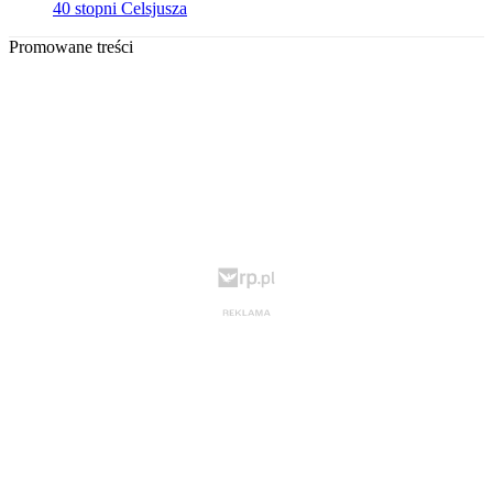
40 stopni Celsjusza
Promowane treści