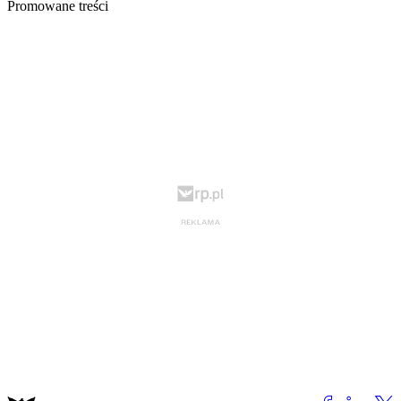
Promowane treści