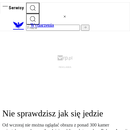
Serwisy
Wydarzenia
Nie sprawdzisz jak się jedzie
Od wczoraj nie można oglądać obrazu z ponad 300 kamer