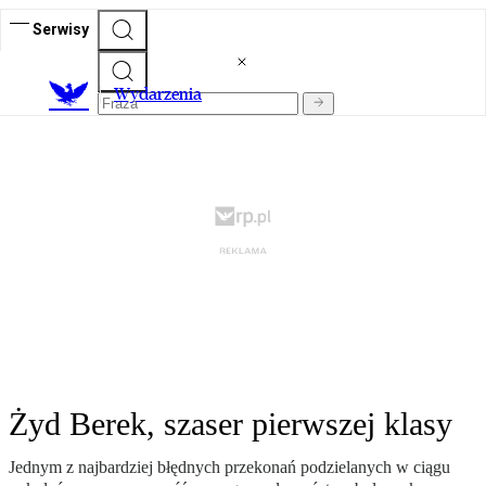
Serwisy
Wydarzenia
Żyd Berek, szaser pierwszej klasy
Jednym z najbardziej błędnych przekonań podzielanych w ciągu