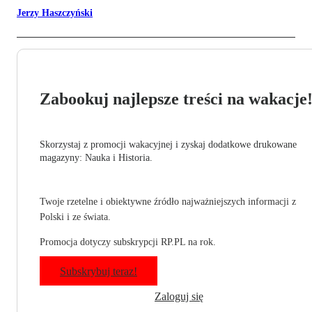
Jerzy Haszczyński
Zabookuj najlepsze treści na wakacje
Skorzystaj z promocji wakacyjnej i zyskaj dodatkowe drukowane
magazyny: Nauka i Historia.
Twoje rzetelne i obiektywne źródło najważniejszych informacji z
Polski i ze świata.
Promocja dotyczy subskrypcji RP.PL na rok.
Subskrybuj teraz!
Zaloguj się