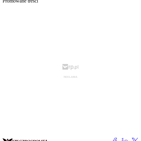
Promowane treści