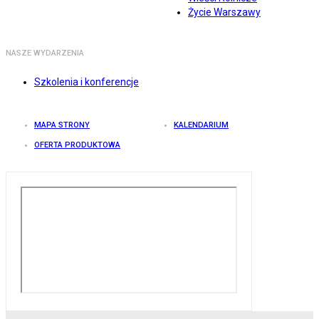
Życie Warszawy
NASZE WYDARZENIA
Szkolenia i konferencje
MAPA STRONY
KALENDARIUM
OFERTA PRODUKTOWA