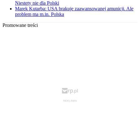
Niestety nie dla Polski
Marek Kutarba: USA brakuje zaawansowanej amunicji. Ale
problem ma m.in. Polska
Promowane treści