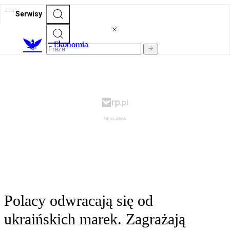
Serwisy
Ekonomia
Polacy odwracają się od
ukraińskich marek. Zagrażają