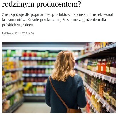
rodzimym producentom?
Znacząco spadła popularność produktów ukraińskich marek wśród
konsumentów. Rośnie przekonanie, że są one zagrożeniem dla
polskich wyrobów.
Publikacja:
23.11.2023 14:26