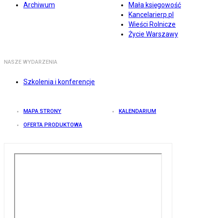
Archiwum
Mała księgowość
Kancelarierp.pl
Wieści Rolnicze
Życie Warszawy
NASZE WYDARZENIA
Szkolenia i konferencje
MAPA STRONY
KALENDARIUM
OFERTA PRODUKTOWA