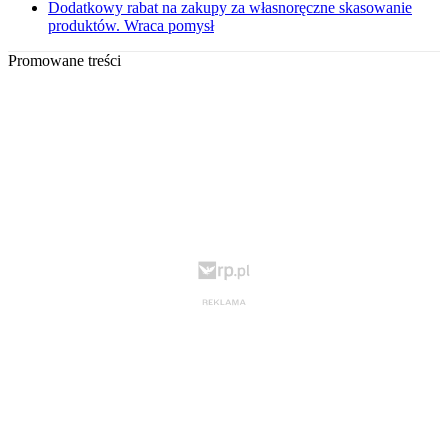
Dodatkowy rabat na zakupy za własnoręczne skasowanie
produktów. Wraca pomysł
Promowane treści