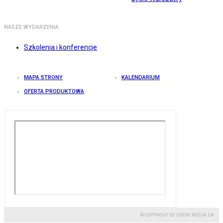
NASZE WYDARZENIA
Szkolenia i konferencje
MAPA STRONY
KALENDARIUM
OFERTA PRODUKTOWA
© COPYRIGHT BY GREMI MEDIA SA