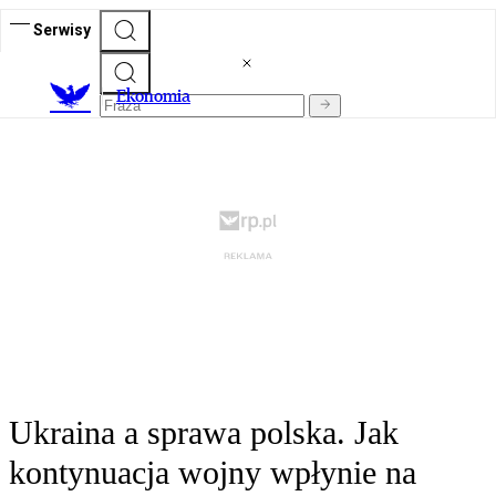
Serwisy
Ekonomia
Ukraina a sprawa polska. Jak
kontynuacja wojny wpłynie na