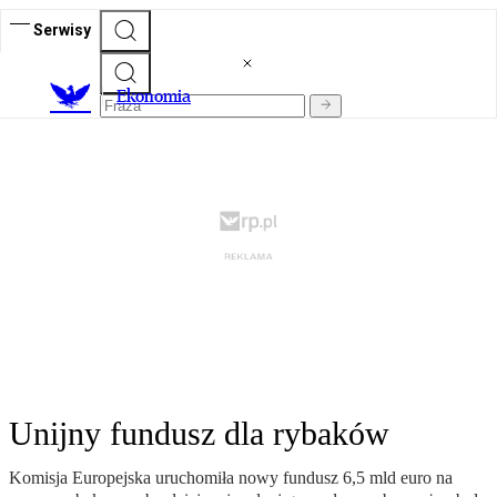
Serwisy
Ekonomia
Unijny fundusz dla rybaków
Komisja Europejska uruchomiła nowy fundusz 6,5 mld euro na