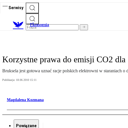
Serwisy
Ekonomia
Korzystne prawa do emisji CO2 dla 
Bruksela jest gotowa uznać racje polskich elektrowni w staraniach
Publikacja:
18.06.2010 15:11
Magdalena Kozmana
Powiązane