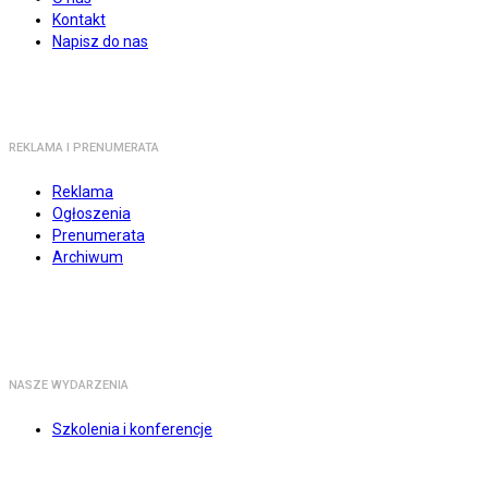
Kontakt
Napisz do nas
REKLAMA I PRENUMERATA
Reklama
Ogłoszenia
Prenumerata
Archiwum
NASZE WYDARZENIA
Szkolenia i konferencje