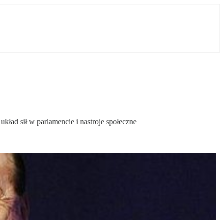
kład sił w parlamencie i nastroje społeczne