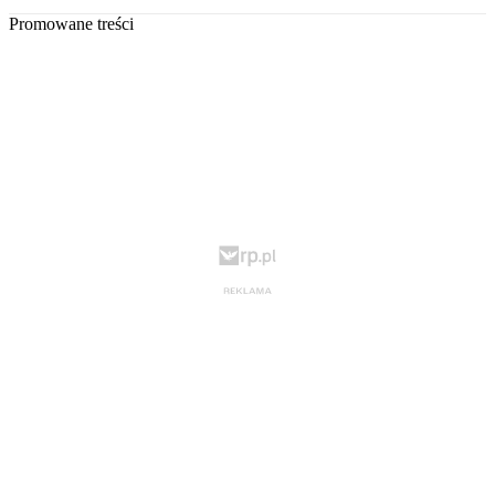
Promowane treści