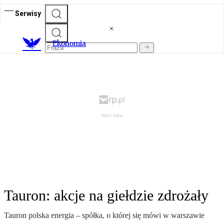
Serwisy
Ekonomia
Tauron: akcje na giełdzie zdrożały
Tauron polska energia – spółka, o której się mówi w warszawie