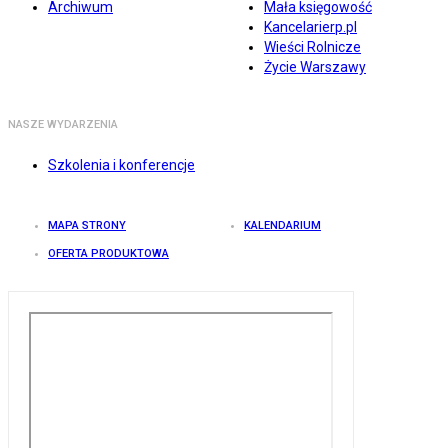
Archiwum
Mała księgowość
Kancelarierp.pl
Wieści Rolnicze
Życie Warszawy
NASZE WYDARZENIA
Szkolenia i konferencje
MAPA STRONY
KALENDARIUM
OFERTA PRODUKTOWA