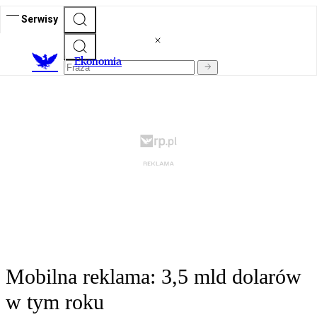
Serwisy
Ekonomia
Mobilna reklama: 3,5 mld dolarów
w tym roku