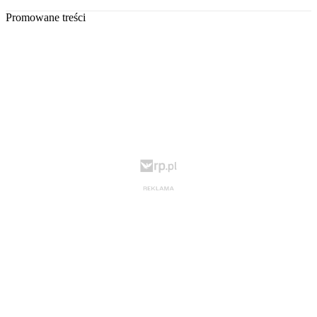
Promowane treści