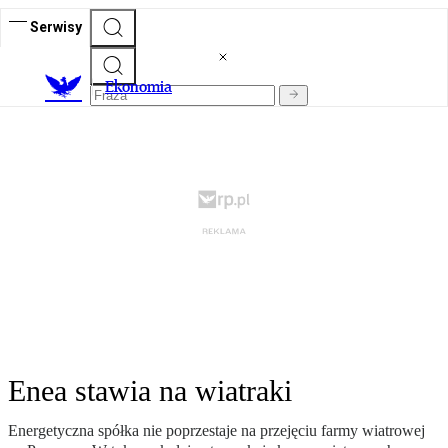
Serwisy
Ekonomia
Enea stawia na wiatraki
Energetyczna spółka nie poprzestaje na przejęciu farmy wiatrowej