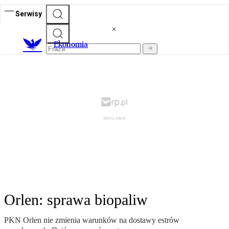
Serwisy
Ekonomia
Orlen: sprawa biopaliw
PKN Orlen nie zmienia warunków na dostawy estrów