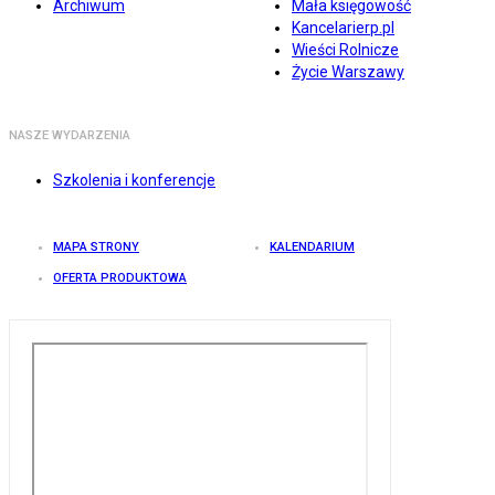
Archiwum
Mała księgowość
Kancelarierp.pl
Wieści Rolnicze
Życie Warszawy
NASZE WYDARZENIA
Szkolenia i konferencje
MAPA STRONY
KALENDARIUM
OFERTA PRODUKTOWA