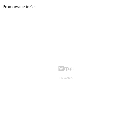
Promowane treści