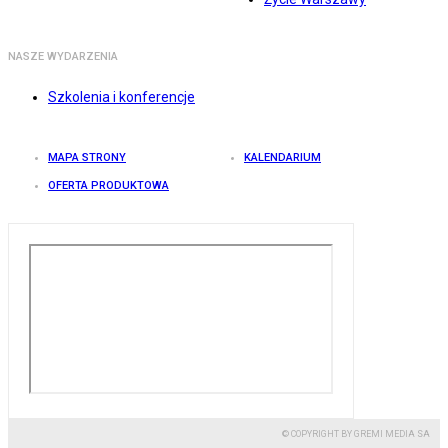
NASZE WYDARZENIA
Szkolenia i konferencje
MAPA STRONY
KALENDARIUM
OFERTA PRODUKTOWA
© COPYRIGHT BY GREMI MEDIA SA