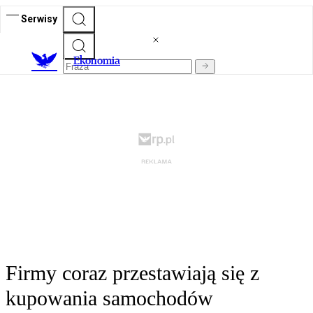
Serwisy
Ekonomia
Firmy coraz przestawiają się z
kupowania samochodów