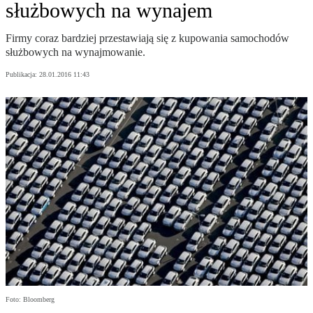
służbowych na wynajem
Firmy coraz bardziej przestawiają się z kupowania samochodów
służbowych na wynajmowanie.
Publikacja:
28.01.2016 11:43
Foto: Bloomberg