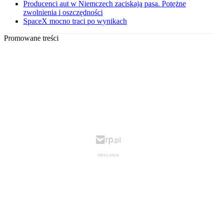
Producenci aut w Niemczech zaciskają pasa. Potężne
zwolnienia i oszczędności
SpaceX mocno traci po wynikach
Promowane treści