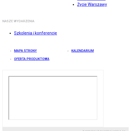
Życie Warszawy
NASZE WYDARZENIA
Szkolenia i konferencje
MAPA STRONY
KALENDARIUM
OFERTA PRODUKTOWA