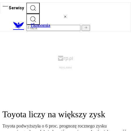
Serwisy
Ekonomia
Toyota liczy na większy zysk
Toyota podwyższyła o 6 proc. prognozę rocznego zysku