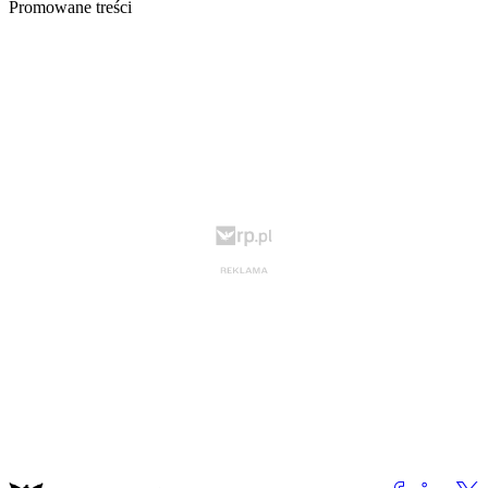
Promowane treści