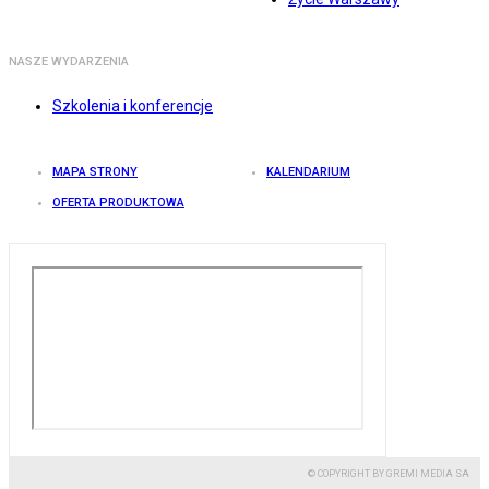
NASZE WYDARZENIA
Szkolenia i konferencje
MAPA STRONY
KALENDARIUM
OFERTA PRODUKTOWA
© COPYRIGHT BY GREMI MEDIA SA