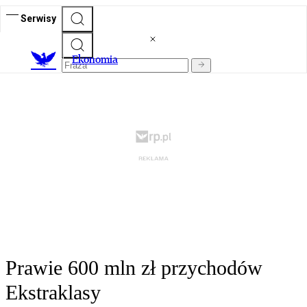
Serwisy
Ekonomia
Prawie 600 mln zł przychodów
Ekstraklasy