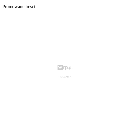
Promowane treści