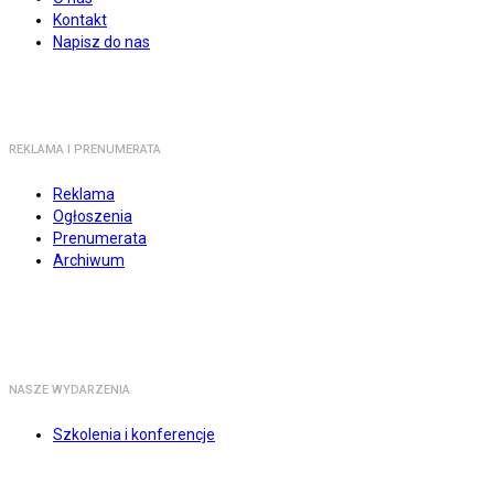
Kontakt
Napisz do nas
REKLAMA I PRENUMERATA
Reklama
Ogłoszenia
Prenumerata
Archiwum
NASZE WYDARZENIA
Szkolenia i konferencje