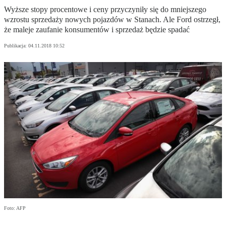
Wyższe stopy procentowe i ceny przyczyniły się do mniejszego
wzrostu sprzedaży nowych pojazdów w Stanach. Ale Ford ostrzegł,
że maleje zaufanie konsumentów i sprzedaż będzie spadać
Publikacja:
04.11.2018 10:52
Foto: AFP