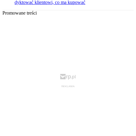
dyktować klientowi, co ma kupować
Promowane treści