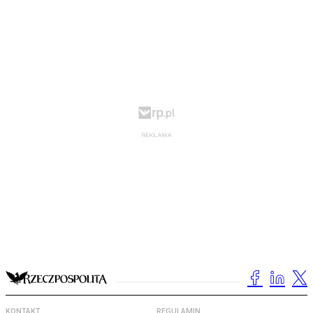
KONTAKT
REGULAMIN