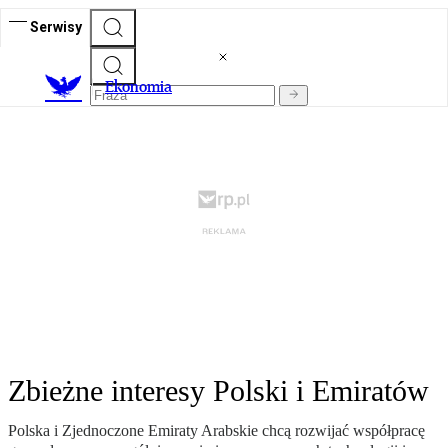
Serwisy
Ekonomia
Zbieżne interesy Polski i Emiratów
Polska i Zjednoczone Emiraty Arabskie chcą rozwijać współpracę