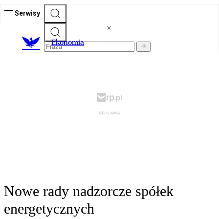
Serwisy
Ekonomia
Nowe rady nadzorcze spółek
energetycznych