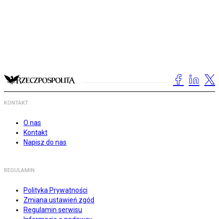
KONTAKT
O nas
Kontakt
Napisz do nas
REGULAMIN
Polityka Prywatności
Zmiana ustawień zgód
Regulamin serwisu