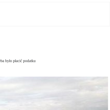
ba było płacić podatku