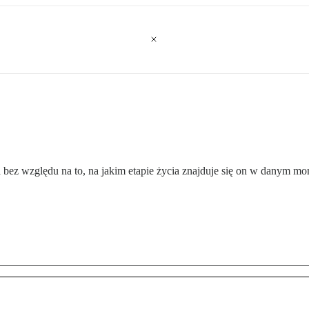
ta bez względu na to, na jakim etapie życia znajduje się on w danym m