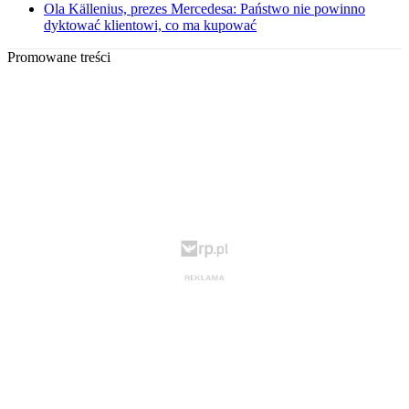
Ola Källenius, prezes Mercedesa: Państwo nie powinno
dyktować klientowi, co ma kupować
Promowane treści