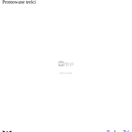
Promowane treści