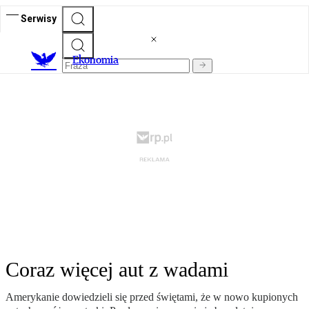
Serwisy
Ekonomia
Coraz więcej aut z wadami
Amerykanie dowiedzieli się przed świętami, że w nowo kupionych