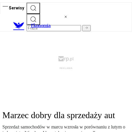
Serwisy
Ekonomia
Marzec dobry dla sprzedaży aut
Sprzedaż samochodów w marcu wzrosła w porównaniu z lutym o