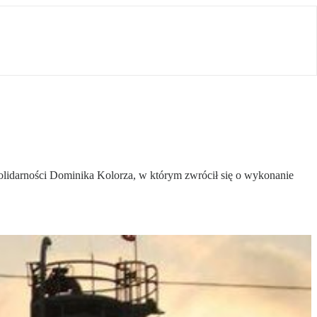
olidarności Dominika Kolorza, w którym zwrócił się o wykonanie