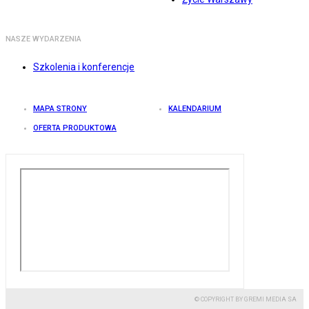
NASZE WYDARZENIA
Szkolenia i konferencje
MAPA STRONY
KALENDARIUM
OFERTA PRODUKTOWA
© COPYRIGHT BY GREMI MEDIA SA