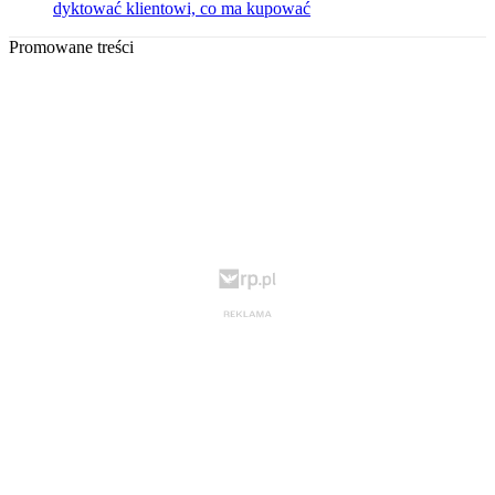
dyktować klientowi, co ma kupować
Promowane treści