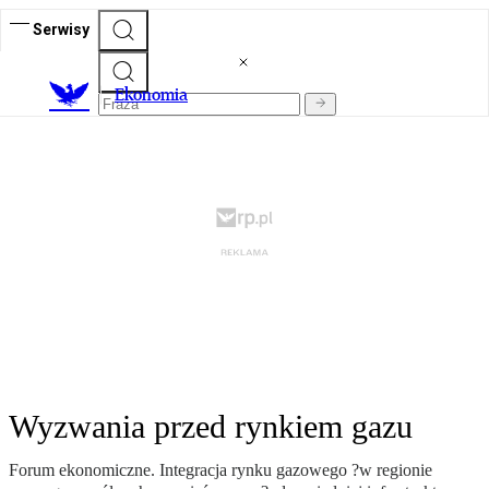
Serwisy
Ekonomia
Wyzwania przed rynkiem gazu
Forum ekonomiczne. Integracja rynku gazowego ?w regionie