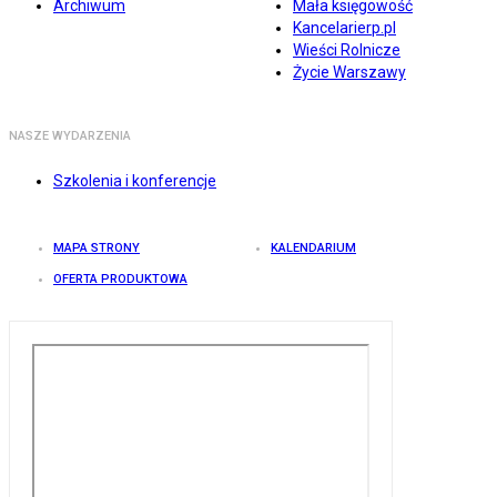
Archiwum
Mała księgowość
Kancelarierp.pl
Wieści Rolnicze
Życie Warszawy
NASZE WYDARZENIA
Szkolenia i konferencje
MAPA STRONY
KALENDARIUM
OFERTA PRODUKTOWA