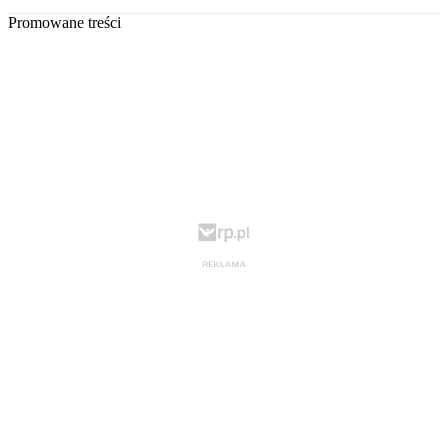
Promowane treści