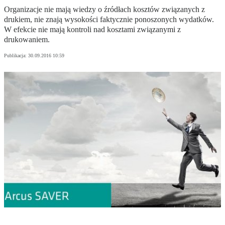
Organizacje nie mają wiedzy o źródłach kosztów związanych z
drukiem, nie znają wysokości faktycznie ponoszonych wydatków.
W efekcie nie mają kontroli nad kosztami związanymi z
drukowaniem.
Publikacja:
30.09.2016 10:59