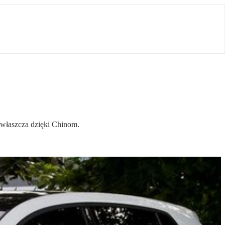
zwłaszcza dzięki Chinom.