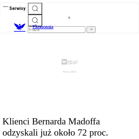
Serwisy
Ekonomia
Klienci Bernarda Madoffa
odzyskali już około 72 proc.