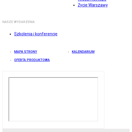
Życie Warszawy
NASZE WYDARZENIA
Szkolenia i konferencje
MAPA STRONY
KALENDARIUM
OFERTA PRODUKTOWA