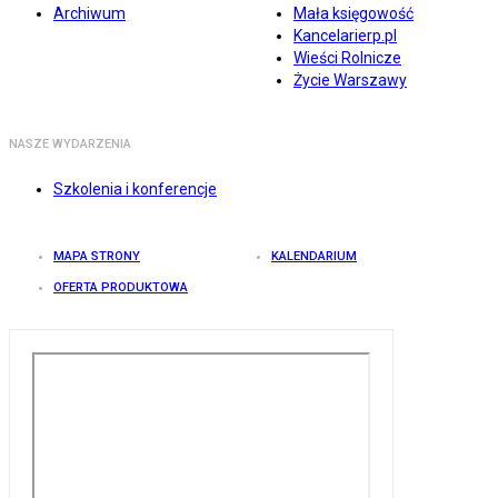
Archiwum
Mała księgowość
Kancelarierp.pl
Wieści Rolnicze
Życie Warszawy
NASZE WYDARZENIA
Szkolenia i konferencje
MAPA STRONY
KALENDARIUM
OFERTA PRODUKTOWA