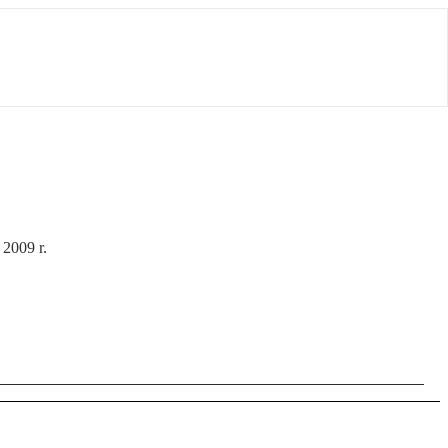
 2009 r.