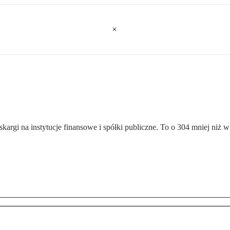
gi na instytucje finansowe i spółki publiczne. To o 304 mniej niż w