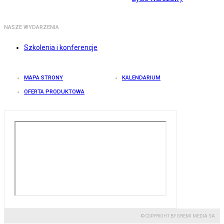
NASZE WYDARZENIA
Szkolenia i konferencje
MAPA STRONY
KALENDARIUM
OFERTA PRODUKTOWA
© COPYRIGHT BY GREMI MEDIA SA