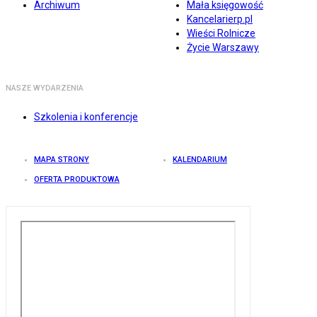
Archiwum
Mała księgowość
Kancelarierp.pl
Wieści Rolnicze
Życie Warszawy
NASZE WYDARZENIA
Szkolenia i konferencje
MAPA STRONY
KALENDARIUM
OFERTA PRODUKTOWA