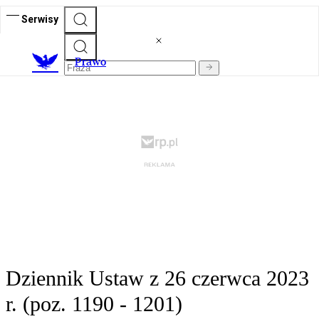
Serwisy
Prawo
Dziennik Ustaw z 26 czerwca 2023
r. (poz. 1190 - 1201)