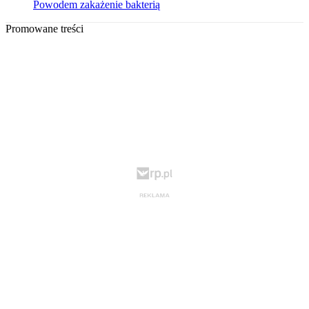
Powodem zakażenie bakterią
Promowane treści