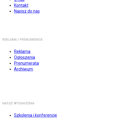
Kontakt
Napisz do nas
REKLAMA I PRENUMERATA
Reklama
Ogłoszenia
Prenumerata
Archiwum
NASZE WYDARZENIA
Szkolenia i konferencje